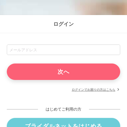
ログイン
ログインでお困りの方はこちら
はじめてご利用の方
ブライダルネットをはじめる