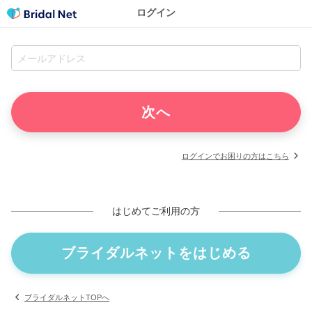
ログイン
ログインでお困りの方はこちら
はじめてご利用の方
ブライダルネットをはじめる
ブライダルネットTOPへ