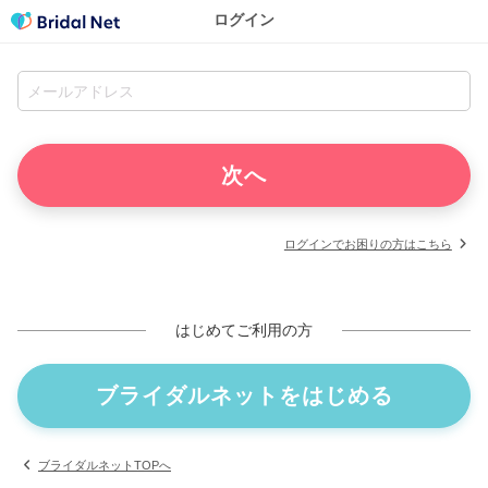
ログイン
ログインでお困りの方はこちら
はじめてご利用の方
ブライダルネットをはじめる
ブライダルネットTOPへ