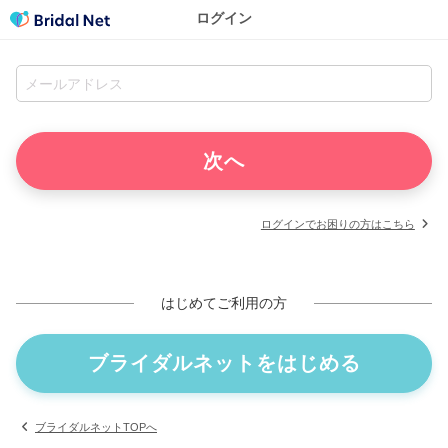
ログイン
ログインでお困りの方はこちら
はじめてご利用の方
ブライダルネットをはじめる
ブライダルネットTOPへ