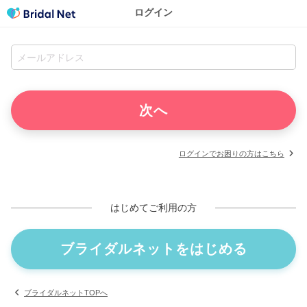
ログイン
ログインでお困りの方はこちら
はじめてご利用の方
ブライダルネットをはじめる
ブライダルネットTOPへ