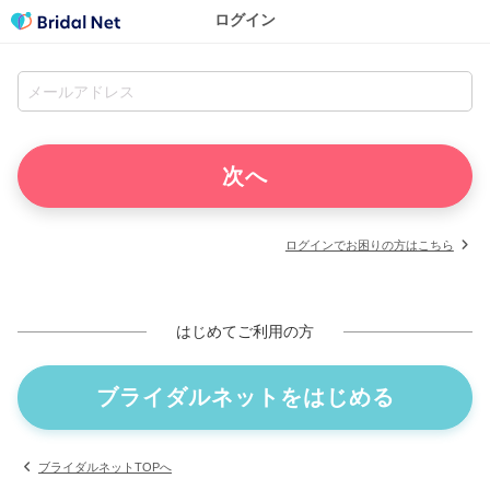
ログイン
ログインでお困りの方はこちら
はじめてご利用の方
ブライダルネットをはじめる
ブライダルネットTOPへ