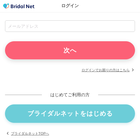
ログイン
ログインでお困りの方はこちら
はじめてご利用の方
ブライダルネットをはじめる
ブライダルネットTOPへ