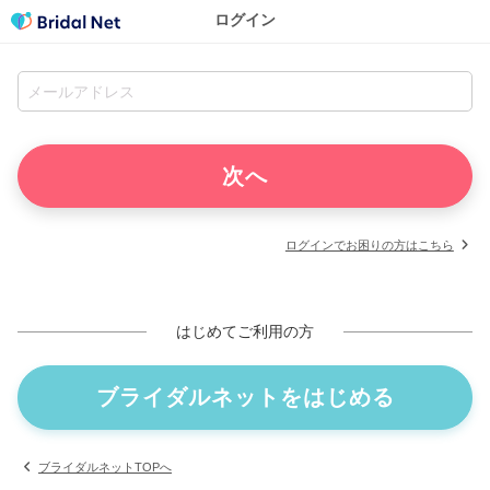
ログイン
ログインでお困りの方はこちら
はじめてご利用の方
ブライダルネットをはじめる
ブライダルネットTOPへ