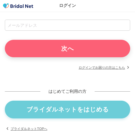
ログイン
ログインでお困りの方はこちら
はじめてご利用の方
ブライダルネットをはじめる
ブライダルネットTOPへ