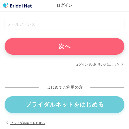
ログイン
ログインでお困りの方はこちら
はじめてご利用の方
ブライダルネットをはじめる
ブライダルネットTOPへ