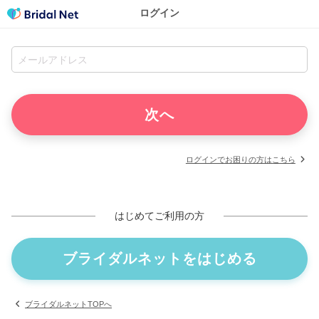
ログイン
ログインでお困りの方はこちら
はじめてご利用の方
ブライダルネットをはじめる
ブライダルネットTOPへ