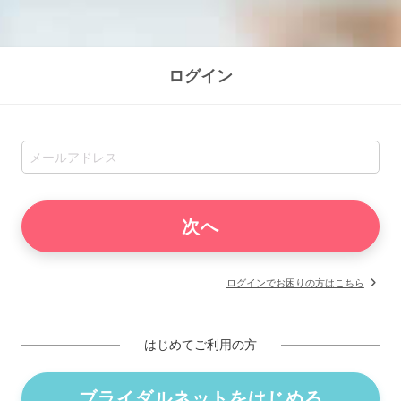
ログイン
ログインでお困りの方はこちら
はじめてご利用の方
ブライダルネットをはじめる