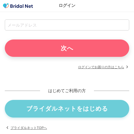
ログイン
ログインでお困りの方はこちら
はじめてご利用の方
ブライダルネットをはじめる
ブライダルネットTOPへ