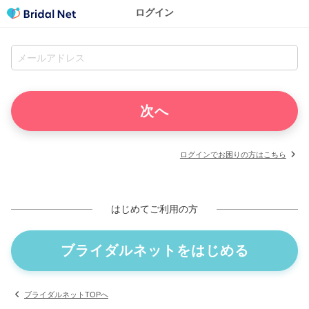
ログイン
ログインでお困りの方はこちら
はじめてご利用の方
ブライダルネットをはじめる
ブライダルネットTOPへ