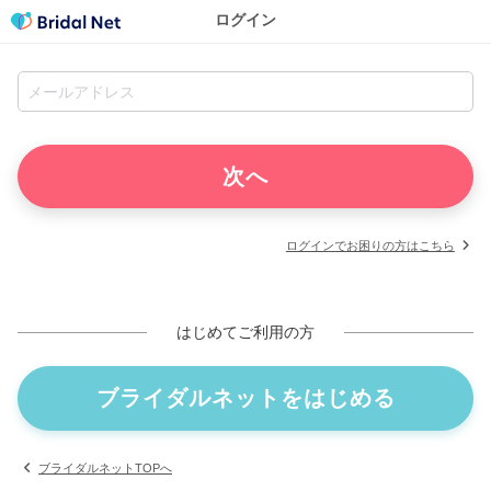
ログイン
ログインでお困りの方はこちら
はじめてご利用の方
ブライダルネットをはじめる
ブライダルネットTOPへ