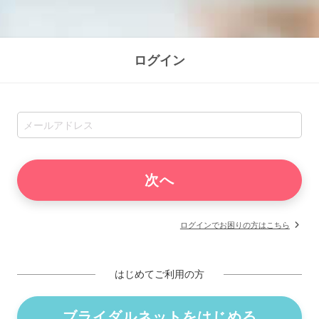
ログイン
ログインでお困りの方はこちら
はじめてご利用の方
ブライダルネットをはじめる