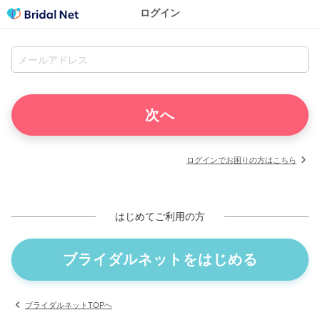
ログイン
ログインでお困りの方はこちら
はじめてご利用の方
ブライダルネットをはじめる
ブライダルネットTOPへ