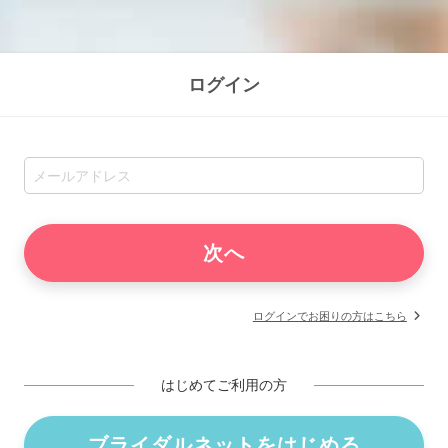
ログイン
ログインでお困りの方はこちら
はじめてご利用の方
ブライダルネットをはじめる