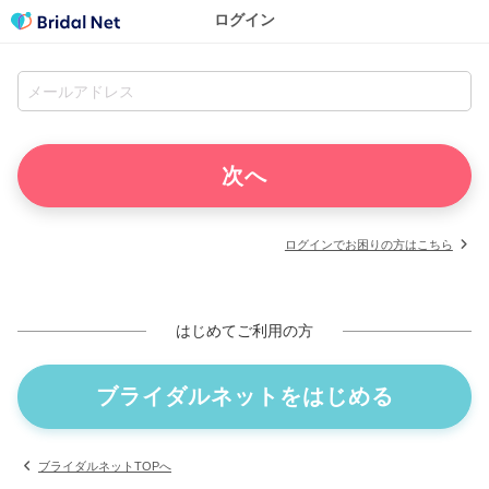
ログイン
ログインでお困りの方はこちら
はじめてご利用の方
ブライダルネットをはじめる
ブライダルネットTOPへ