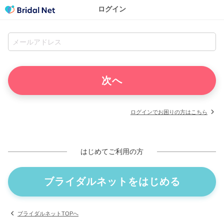
ログイン
ログインでお困りの方はこちら
はじめてご利用の方
ブライダルネットをはじめる
ブライダルネットTOPへ