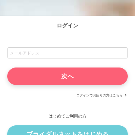
ログイン
ログインでお困りの方はこちら
はじめてご利用の方
ブライダルネットをはじめる