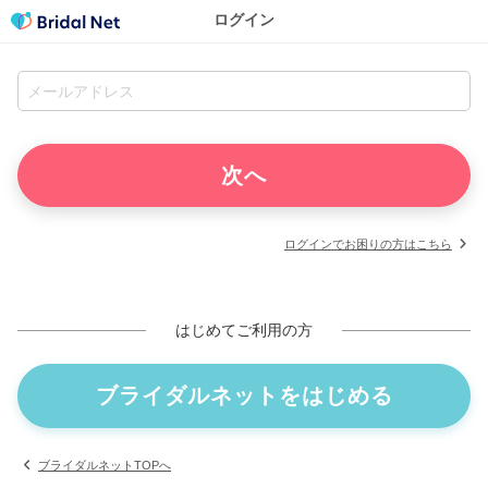
ログイン
ログインでお困りの方はこちら
はじめてご利用の方
ブライダルネットをはじめる
ブライダルネットTOPへ