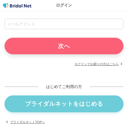
ログイン
ログインでお困りの方はこちら
はじめてご利用の方
ブライダルネットをはじめる
ブライダルネットTOPへ