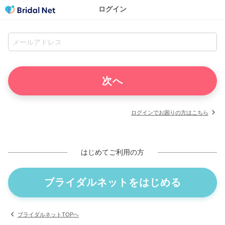
ログイン
ログインでお困りの方はこちら
はじめてご利用の方
ブライダルネットをはじめる
ブライダルネットTOPへ