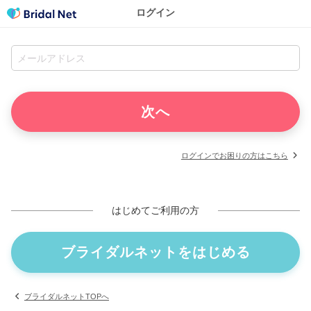
ログイン
ログインでお困りの方はこちら
はじめてご利用の方
ブライダルネットをはじめる
ブライダルネットTOPへ