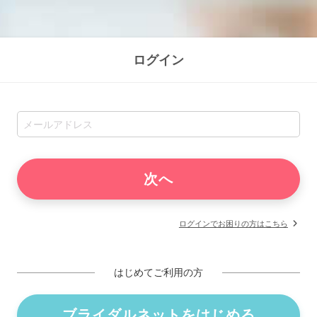
ログイン
ログインでお困りの方はこちら
はじめてご利用の方
ブライダルネットをはじめる