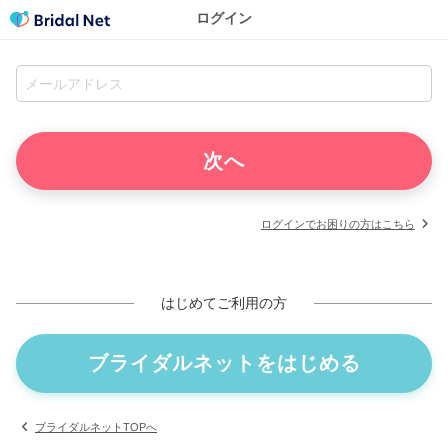
ログイン
ログインでお困りの方はこちら
はじめてご利用の方
ブライダルネットをはじめる
ブライダルネットTOPへ