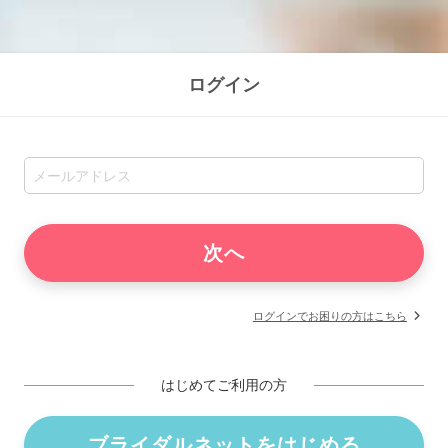
ログイン
ログインでお困りの方はこちら
はじめてご利用の方
ブライダルネットをはじめる