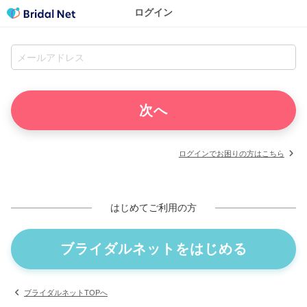
ログイン
ログインでお困りの方はこちら
はじめてご利用の方
ブライダルネットをはじめる
ブライダルネットTOPへ