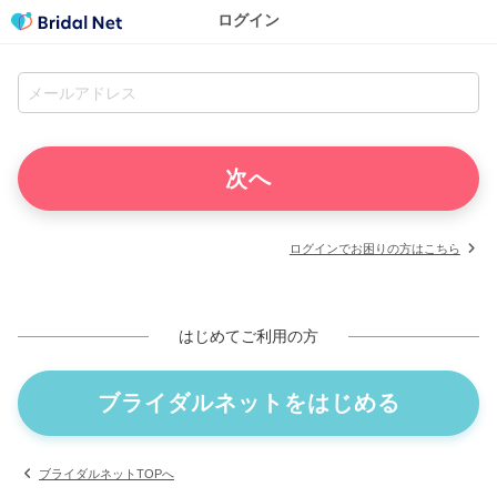
ログイン
ログインでお困りの方はこちら
はじめてご利用の方
ブライダルネットをはじめる
ブライダルネットTOPへ