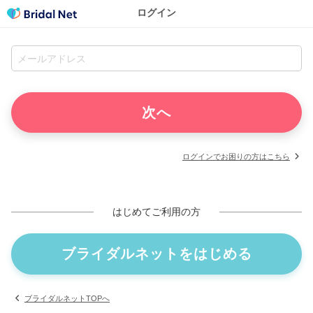
ログイン
ログインでお困りの方はこちら
はじめてご利用の方
ブライダルネットをはじめる
ブライダルネットTOPへ