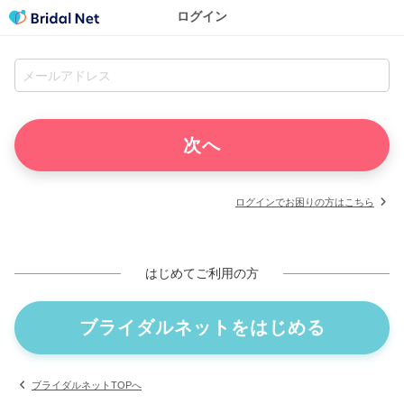
ログイン
ログインでお困りの方はこちら
はじめてご利用の方
ブライダルネットをはじめる
ブライダルネットTOPへ