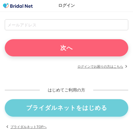
ログイン
ログインでお困りの方はこちら
はじめてご利用の方
ブライダルネットをはじめる
ブライダルネットTOPへ