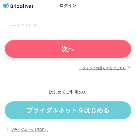
ログイン
ログインでお困りの方はこちら
はじめてご利用の方
ブライダルネットをはじめる
ブライダルネットTOPへ