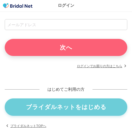
ログイン
ログインでお困りの方はこちら
はじめてご利用の方
ブライダルネットをはじめる
ブライダルネットTOPへ