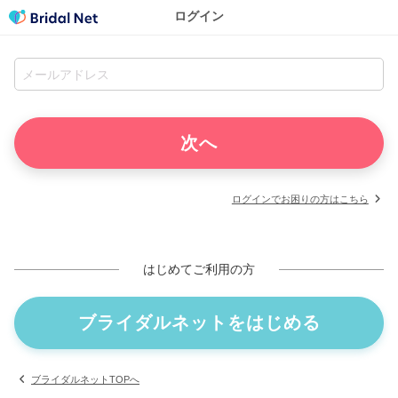
ログイン
ログインでお困りの方はこちら
はじめてご利用の方
ブライダルネットをはじめる
ブライダルネットTOPへ