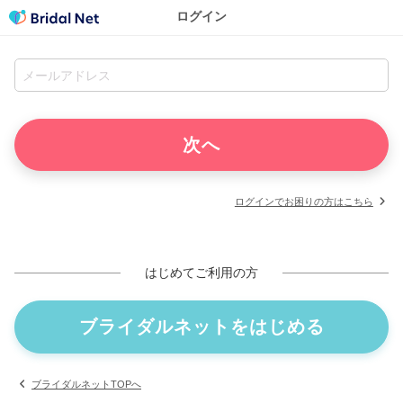
ログイン
ログインでお困りの方はこちら
はじめてご利用の方
ブライダルネットをはじめる
ブライダルネットTOPへ