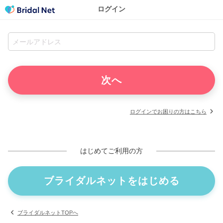
ログイン
ログインでお困りの方はこちら
はじめてご利用の方
ブライダルネットをはじめる
ブライダルネットTOPへ