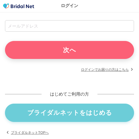
ログイン
ログインでお困りの方はこちら
はじめてご利用の方
ブライダルネットをはじめる
ブライダルネットTOPへ