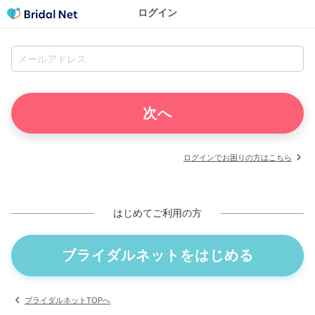
ログイン
ログインでお困りの方はこちら
はじめてご利用の方
ブライダルネットをはじめる
ブライダルネットTOPへ