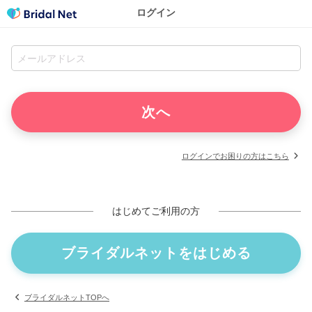
ログイン
ログインでお困りの方はこちら
はじめてご利用の方
ブライダルネットをはじめる
ブライダルネットTOPへ