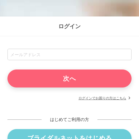
ログイン
ログインでお困りの方はこちら
はじめてご利用の方
ブライダルネットをはじめる