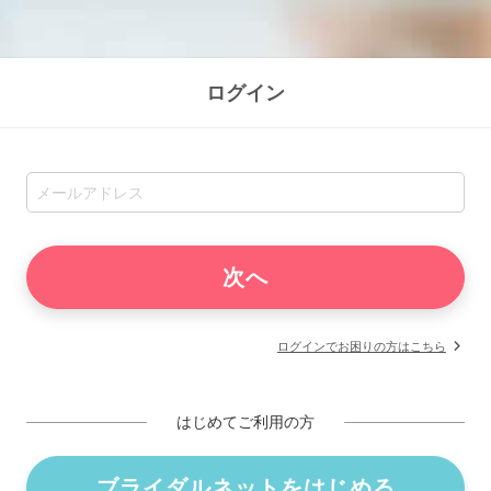
ログイン
ログインでお困りの方はこちら
はじめてご利用の方
ブライダルネットをはじめる