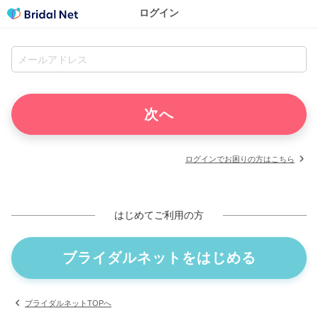
ログイン
ログインでお困りの方はこちら
はじめてご利用の方
ブライダルネットをはじめる
ブライダルネットTOPへ