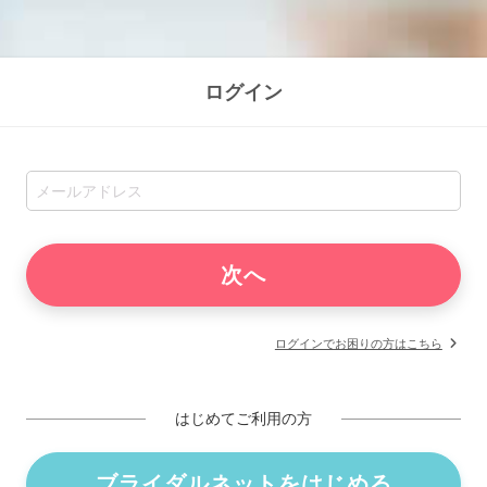
ログイン
ログインでお困りの方はこちら
はじめてご利用の方
ブライダルネットをはじめる