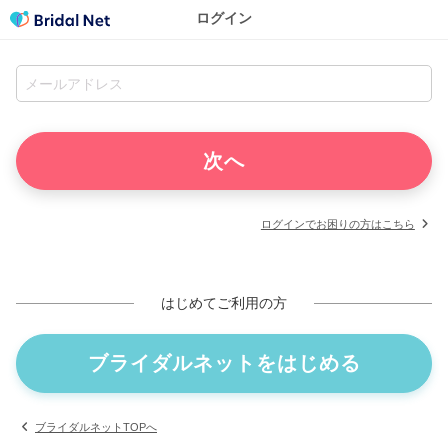
ログイン
ログインでお困りの方はこちら
はじめてご利用の方
ブライダルネットをはじめる
ブライダルネットTOPへ