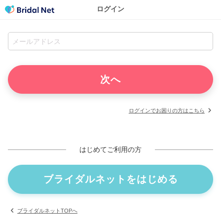
ログイン
ログインでお困りの方はこちら
はじめてご利用の方
ブライダルネットをはじめる
ブライダルネットTOPへ