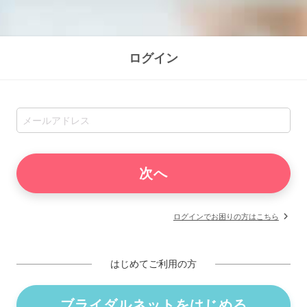
ログイン
ログインでお困りの方はこちら
はじめてご利用の方
ブライダルネットをはじめる