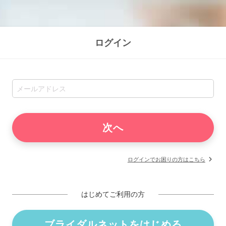
ログイン
ログインでお困りの方はこちら
はじめてご利用の方
ブライダルネットをはじめる