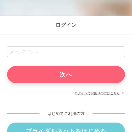
ログイン
ログインでお困りの方はこちら
はじめてご利用の方
ブライダルネットをはじめる